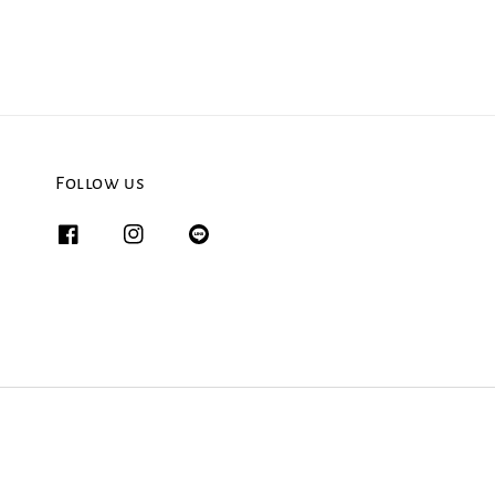
Follow us