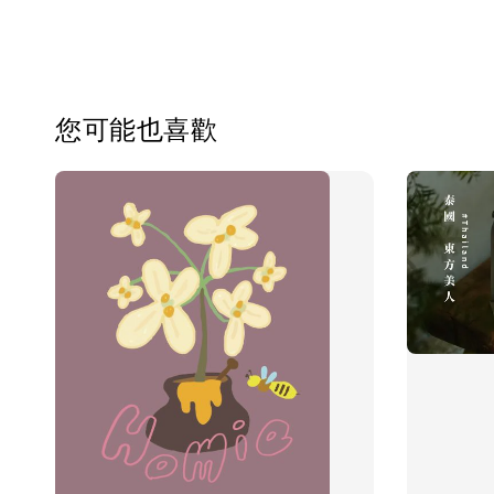
您可能也喜歡