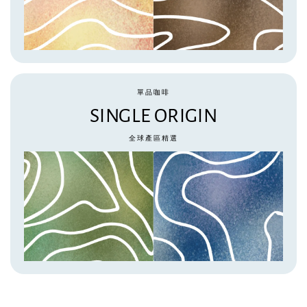
單品咖啡
SINGLE ORIGIN
全球產區精選